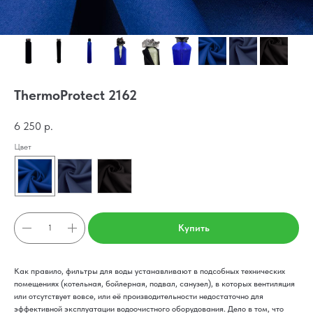
ThermoProtect 2162
6 250
р.
Цвет
Купить
Как правило, фильтры для воды устанавливают в подсобных технических
помещениях (котельная, бойлерная, подвал, санузел), в которых вентиляция
или отсутствует вовсе, или её производительности недостаточно для
эффективной эксплуатации водоочистного оборудования. Дело в том, что